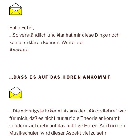
Hallo Peter,
…So verständlich und klar hat mir diese Dinge noch
keiner erklären können. Weiter so!
Andrea L.
…DASS ES AUF DAS HÖREN ANKOMMT
…Die wichtigste Erkenntnis aus der „Akkordlehre“ war
für mich, daß es nicht nur auf die Theorie ankommt,
sondern viel mehr auf das richtige Hören. Auch in den
Musikschulen wird dieser Aspekt viel zu sehr