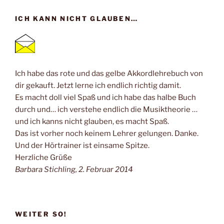
ICH KANN NICHT GLAUBEN…
Ich habe das rote und das gelbe Akkordlehrebuch von
dir gekauft. Jetzt lerne ich endlich richtig damit.
Es macht doll viel Spaß und ich habe das halbe Buch
durch und… ich verstehe endlich die Musiktheorie …
und ich kanns nicht glauben, es macht Spaß.
Das ist vorher noch keinem Lehrer gelungen. Danke.
Und der Hörtrainer ist einsame Spitze.
Herzliche Grüße
Barbara Stichling, 2. Februar 2014
WEITER SO!