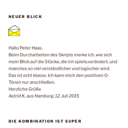
NEUER BLICK
Hallo Peter Haas,
Beim Durcharbeiten des Skripts merke ich, wie sich
mein Blick auf die Stücke, die ich spiele,verändert, und
manches so viel verständlicher und logischer wird.
Das ist echt klasse. Ich kann mich den positiven O-
Tönen nur anschließen.
Herzliche Grüße
Astrid K. aus Hamburg, 12. Juli 2015
DIE KOMBINATION IST SUPER