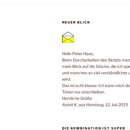
NEUER BLICK
Hallo Peter Haas,
Beim Durcharbeiten des Skripts merk
mein Blick auf die Stücke, die ich spi
und manches so viel verständlicher 
wird.
Das ist echt klasse. Ich kann mich de
Tönen nur anschließen.
Herzliche Grüße
Astrid K. aus Hamburg, 12. Juli 2015
DIE KOMBINATION IST SUPER