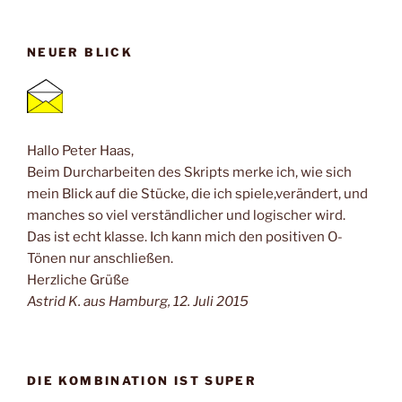
NEUER BLICK
Hallo Peter Haas,
Beim Durcharbeiten des Skripts merke ich, wie sich
mein Blick auf die Stücke, die ich spiele,verändert, und
manches so viel verständlicher und logischer wird.
Das ist echt klasse. Ich kann mich den positiven O-
Tönen nur anschließen.
Herzliche Grüße
Astrid K. aus Hamburg, 12. Juli 2015
DIE KOMBINATION IST SUPER