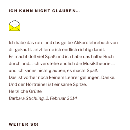
ICH KANN NICHT GLAUBEN…
Ich habe das rote und das gelbe Akkordlehrebuch von
dir gekauft. Jetzt lerne ich endlich richtig damit.
Es macht doll viel Spaß und ich habe das halbe Buch
durch und… ich verstehe endlich die Musiktheorie …
und ich kanns nicht glauben, es macht Spaß.
Das ist vorher noch keinem Lehrer gelungen. Danke.
Und der Hörtrainer ist einsame Spitze.
Herzliche Grüße
Barbara Stichling, 2. Februar 2014
WEITER SO!