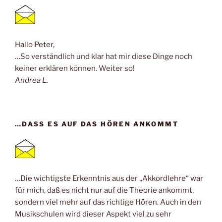
Hallo Peter,
…So verständlich und klar hat mir diese Dinge noch
keiner erklären können. Weiter so!
Andrea L.
…DASS ES AUF DAS HÖREN ANKOMMT
…Die wichtigste Erkenntnis aus der „Akkordlehre“ war
für mich, daß es nicht nur auf die Theorie ankommt,
sondern viel mehr auf das richtige Hören. Auch in den
Musikschulen wird dieser Aspekt viel zu sehr