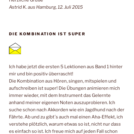
Herzliche Grüße
Astrid K. aus Hamburg, 12. Juli 2015
DIE KOMBINATION IST SUPER
Ich habe jetzt die ersten 5 Lektionen aus Band 1 hinter
mir und bin positiv überrascht!
Die Kombination aus Hören, singen, mitspielen und
aufschreiben ist super! Die Übungen animieren mich
immer wieder, mit dem Instrument das Gelernte
anhand meiner eigenen Noten auszuprobieren. Ich
suche schon nach Akkorden wie ein Jagdhund nach der
Fährte. Ab und zu gibt´s auch mal einen Aha-Effekt, ich
verstehe plötzlich,
warum
etwas so ist, nicht nur
dass
es einfach so ist. Ich freue mich auf jeden Fall schon