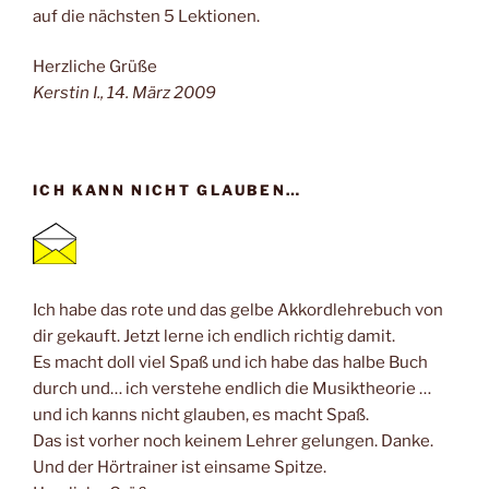
auf die nächsten 5 Lektionen.
Herzliche Grüße
Kerstin I., 14. März 2009
ICH KANN NICHT GLAUBEN…
Ich habe das rote und das gelbe Akkordlehrebuch von
dir gekauft. Jetzt lerne ich endlich richtig damit.
Es macht doll viel Spaß und ich habe das halbe Buch
durch und… ich verstehe endlich die Musiktheorie …
und ich kanns nicht glauben, es macht Spaß.
Das ist vorher noch keinem Lehrer gelungen. Danke.
Und der Hörtrainer ist einsame Spitze.