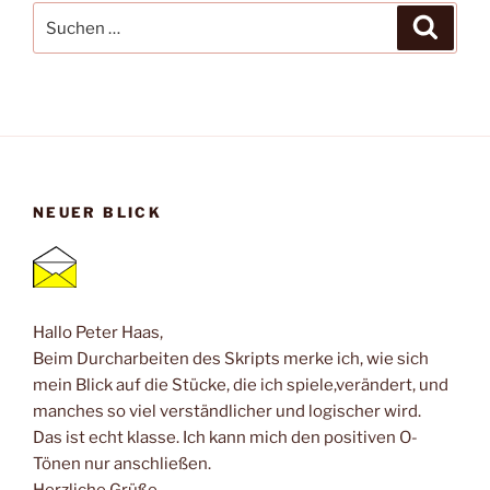
Suche
Suche
nach:
NEUER BLICK
Hallo Peter Haas,
Beim Durcharbeiten des Skripts merke ich, wie sich
mein Blick auf die Stücke, die ich spiele,verändert, und
manches so viel verständlicher und logischer wird.
Das ist echt klasse. Ich kann mich den positiven O-
Tönen nur anschließen.