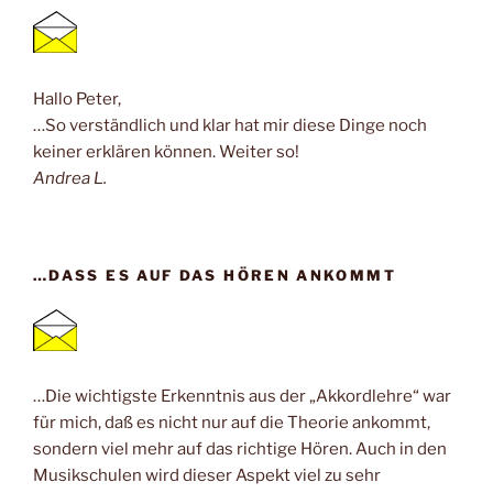
Hallo Peter,
…So verständlich und klar hat mir diese Dinge noch
keiner erklären können. Weiter so!
Andrea L.
…DASS ES AUF DAS HÖREN ANKOMMT
…Die wichtigste Erkenntnis aus der „Akkordlehre“ war
für mich, daß es nicht nur auf die Theorie ankommt,
sondern viel mehr auf das richtige Hören. Auch in den
Musikschulen wird dieser Aspekt viel zu sehr