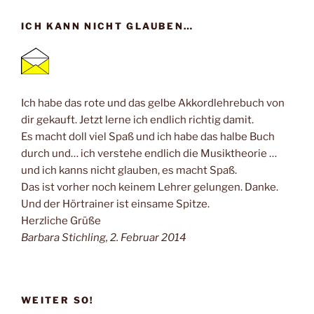
ICH KANN NICHT GLAUBEN…
Ich habe das rote und das gelbe Akkordlehrebuch von
dir gekauft. Jetzt lerne ich endlich richtig damit.
Es macht doll viel Spaß und ich habe das halbe Buch
durch und… ich verstehe endlich die Musiktheorie …
und ich kanns nicht glauben, es macht Spaß.
Das ist vorher noch keinem Lehrer gelungen. Danke.
Und der Hörtrainer ist einsame Spitze.
Herzliche Grüße
Barbara Stichling, 2. Februar 2014
WEITER SO!