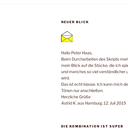
NEUER BLICK
Hallo Peter Haas,
Beim Durcharbeiten des Skripts merk
mein Blick auf die Stücke, die ich spi
und manches so viel verständlicher 
wird.
Das ist echt klasse. Ich kann mich de
Tönen nur anschließen.
Herzliche Grüße
Astrid K. aus Hamburg, 12. Juli 2015
DIE KOMBINATION IST SUPER