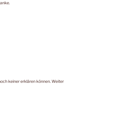
Danke.
noch keiner erklären können. Weiter